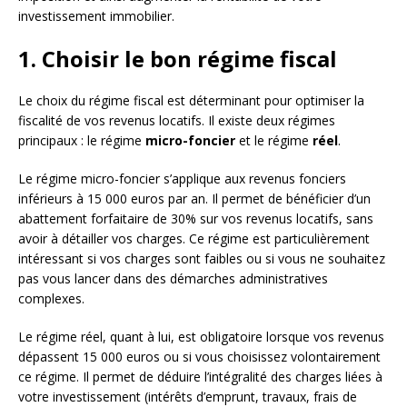
investissement immobilier.
1. Choisir le bon régime fiscal
Le choix du régime fiscal est déterminant pour optimiser la
fiscalité de vos revenus locatifs. Il existe deux régimes
principaux : le régime
micro-foncier
et le régime
réel
.
Le régime micro-foncier s’applique aux revenus fonciers
inférieurs à 15 000 euros par an. Il permet de bénéficier d’un
abattement forfaitaire de 30% sur vos revenus locatifs, sans
avoir à détailler vos charges. Ce régime est particulièrement
intéressant si vos charges sont faibles ou si vous ne souhaitez
pas vous lancer dans des démarches administratives
complexes.
Le régime réel, quant à lui, est obligatoire lorsque vos revenus
dépassent 15 000 euros ou si vous choisissez volontairement
ce régime. Il permet de déduire l’intégralité des charges liées à
votre investissement (intérêts d’emprunt, travaux, frais de