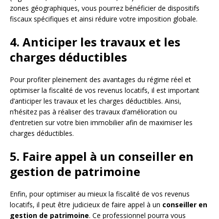
zones géographiques, vous pourrez bénéficier de dispositifs
fiscaux spécifiques et ainsi réduire votre imposition globale.
4. Anticiper les travaux et les
charges déductibles
Pour profiter pleinement des avantages du régime réel et
optimiser la fiscalité de vos revenus locatifs, il est important
d’anticiper les travaux et les charges déductibles. Ainsi,
n’hésitez pas à réaliser des travaux d’amélioration ou
d’entretien sur votre bien immobilier afin de maximiser les
charges déductibles.
5. Faire appel à un conseiller en
gestion de patrimoine
Enfin, pour optimiser au mieux la fiscalité de vos revenus
locatifs, il peut être judicieux de faire appel à un
conseiller en
gestion de patrimoine
. Ce professionnel pourra vous