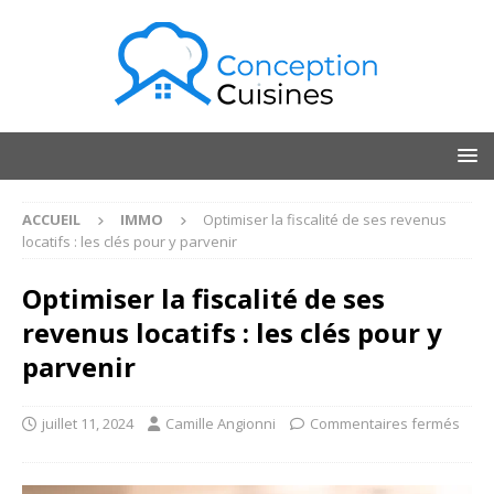
ACCUEIL
IMMO
Optimiser la fiscalité de ses revenus
locatifs : les clés pour y parvenir
Optimiser la fiscalité de ses
revenus locatifs : les clés pour y
parvenir
juillet 11, 2024
Camille Angionni
Commentaires fermés