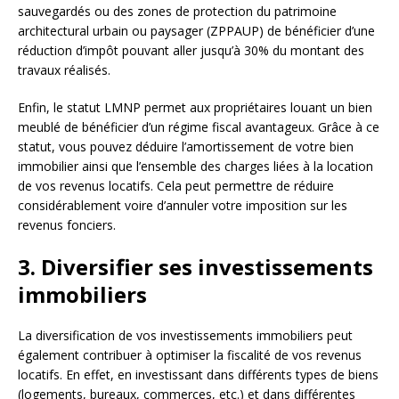
sauvegardés ou des zones de protection du patrimoine
architectural urbain ou paysager (ZPPAUP) de bénéficier d’une
réduction d’impôt pouvant aller jusqu’à 30% du montant des
travaux réalisés.
Enfin, le statut LMNP permet aux propriétaires louant un bien
meublé de bénéficier d’un régime fiscal avantageux. Grâce à ce
statut, vous pouvez déduire l’amortissement de votre bien
immobilier ainsi que l’ensemble des charges liées à la location
de vos revenus locatifs. Cela peut permettre de réduire
considérablement voire d’annuler votre imposition sur les
revenus fonciers.
3. Diversifier ses investissements
immobiliers
La diversification de vos investissements immobiliers peut
également contribuer à optimiser la fiscalité de vos revenus
locatifs. En effet, en investissant dans différents types de biens
(logements, bureaux, commerces, etc.) et dans différentes