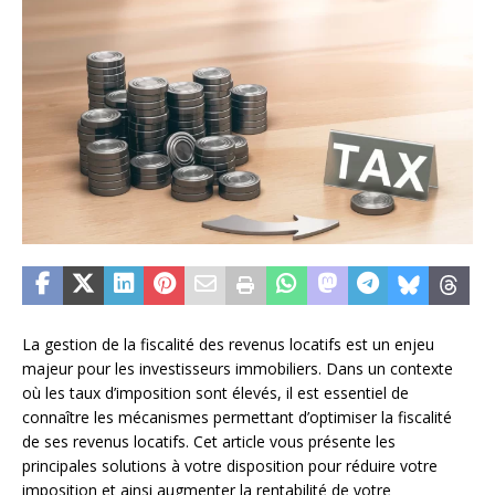
La gestion de la fiscalité des revenus locatifs est un enjeu
majeur pour les investisseurs immobiliers. Dans un contexte
où les taux d’imposition sont élevés, il est essentiel de
connaître les mécanismes permettant d’optimiser la fiscalité
de ses revenus locatifs. Cet article vous présente les
principales solutions à votre disposition pour réduire votre
imposition et ainsi augmenter la rentabilité de votre