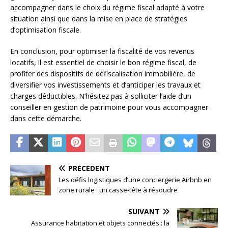
accompagner dans le choix du régime fiscal adapté à votre
situation ainsi que dans la mise en place de stratégies
d’optimisation fiscale.
En conclusion, pour optimiser la fiscalité de vos revenus
locatifs, il est essentiel de choisir le bon régime fiscal, de
profiter des dispositifs de défiscalisation immobilière, de
diversifier vos investissements et d’anticiper les travaux et
charges déductibles. N’hésitez pas à solliciter l’aide d’un
conseiller en gestion de patrimoine pour vous accompagner
dans cette démarche.
PRÉCÉDENT
Les défis logistiques d’une conciergerie Airbnb en
zone rurale : un casse-tête à résoudre
SUIVANT
Assurance habitation et objets connectés : la