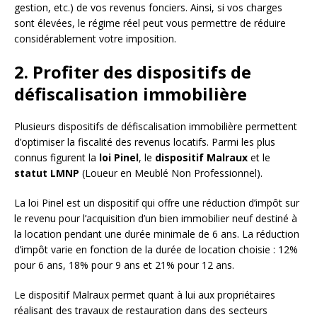
gestion, etc.) de vos revenus fonciers. Ainsi, si vos charges
sont élevées, le régime réel peut vous permettre de réduire
considérablement votre imposition.
2. Profiter des dispositifs de
défiscalisation immobilière
Plusieurs dispositifs de défiscalisation immobilière permettent
d’optimiser la fiscalité des revenus locatifs. Parmi les plus
connus figurent la
loi Pinel
, le
dispositif Malraux
et le
statut LMNP
(Loueur en Meublé Non Professionnel).
La loi Pinel est un dispositif qui offre une réduction d’impôt sur
le revenu pour l’acquisition d’un bien immobilier neuf destiné à
la location pendant une durée minimale de 6 ans. La réduction
d’impôt varie en fonction de la durée de location choisie : 12%
pour 6 ans, 18% pour 9 ans et 21% pour 12 ans.
Le dispositif Malraux permet quant à lui aux propriétaires
réalisant des travaux de restauration dans des secteurs