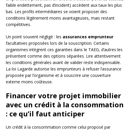
faible endettement, pas d’incident) accèdent aux taux les plus
bas. Les profils intermédiaires se voient proposer des
conditions légèrement moins avantageuses, mais restant
compétitives.
Un point souvent négligé : les
assurances emprunteur
facultatives proposées lors de la souscription. Certains
organismes intègrent ces garanties dans le TAEG, d’autres les
présentent comme des options séparées. Lire attentivement
les conditions générales avant de valider reste indispensable.
La loi Lagarde autorise les emprunteurs à refuser l’assurance
proposée par l’organisme et à souscrire une couverture
externe moins coûteuse.
Financer votre projet immobilier
avec un crédit à la consommation
: ce qu’il faut anticiper
Un crédit à la consommation comme celui proposé par