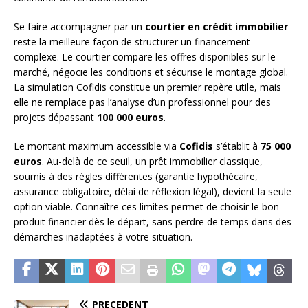
Se faire accompagner par un
courtier en crédit immobilier
reste la meilleure façon de structurer un financement
complexe. Le courtier compare les offres disponibles sur le
marché, négocie les conditions et sécurise le montage global.
La simulation Cofidis constitue un premier repère utile, mais
elle ne remplace pas l’analyse d’un professionnel pour des
projets dépassant
100 000 euros
.
Le montant maximum accessible via
Cofidis
s’établit à
75 000
euros
. Au-delà de ce seuil, un prêt immobilier classique,
soumis à des règles différentes (garantie hypothécaire,
assurance obligatoire, délai de réflexion légal), devient la seule
option viable. Connaître ces limites permet de choisir le bon
produit financier dès le départ, sans perdre de temps dans des
démarches inadaptées à votre situation.
PRÉCÉDENT