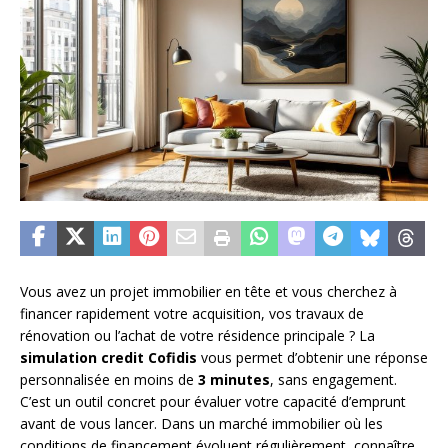
Vous avez un projet immobilier en tête et vous cherchez à
financer rapidement votre acquisition, vos travaux de
rénovation ou l’achat de votre résidence principale ? La
simulation credit Cofidis
vous permet d’obtenir une réponse
personnalisée en moins de
3 minutes
, sans engagement.
C’est un outil concret pour évaluer votre capacité d’emprunt
avant de vous lancer. Dans un marché immobilier où les
conditions de financement évoluent régulièrement, connaître