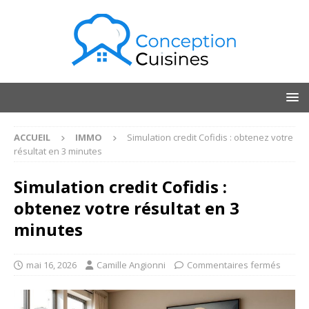
ACCUEIL
IMMO
Simulation credit Cofidis : obtenez votre
résultat en 3 minutes
Simulation credit Cofidis :
obtenez votre résultat en 3
minutes
mai 16, 2026
Camille Angionni
Commentaires fermés