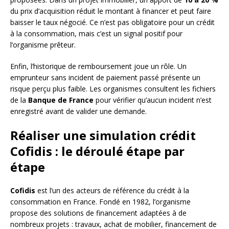
du prix d’acquisition réduit le montant à financer et peut faire
baisser le taux négocié. Ce n’est pas obligatoire pour un crédit
à la consommation, mais c’est un signal positif pour
l’organisme prêteur.
Enfin, l’historique de remboursement joue un rôle. Un
emprunteur sans incident de paiement passé présente un
risque perçu plus faible. Les organismes consultent les fichiers
de la
Banque de France
pour vérifier qu’aucun incident n’est
enregistré avant de valider une demande.
Réaliser une simulation crédit
Cofidis : le déroulé étape par
étape
Cofidis
est l’un des acteurs de référence du crédit à la
consommation en France. Fondé en 1982, l’organisme
propose des solutions de financement adaptées à de
nombreux projets : travaux, achat de mobilier, financement de