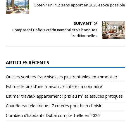
Obtenir un PTZ sans apport en 2026 est-ce possible
SUIVANT
Comparatif Cofidis crédit immobilier vs banques
traditionnelles
ARTICLES RÉCENTS
Quelles sont les franchises les plus rentables en immobilier
Estimer le prix d’une maison : 7 critères à connaître
Estimer travaux appartement : prix au m² et astuces pratiques
Chauffe eau électrique : 7 critères pour bien choisir
Combien d’habitants Dubai compte-t-elle en 2026