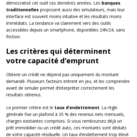
démocratisé cet outil ces dernières années. Les
banques
traditionnelles
proposent aussi des simulateurs, mais leur
interface est souvent moins intuitive et les résultats moins
immédiats. La tendance va clairement vers des outils
accessibles depuis un smartphone, disponibles 24h/24, sans
friction.
Les critères qui déterminent
votre capacité d’emprunt
Obtenir un crédit ne dépend pas uniquement du montant
demandé. Plusieurs facteurs entrent en jeu, et les comprendre
avant de simuler permet d’interpréter correctement les
résultats obtenus.
Le premier critère est le
taux d’endettement
. La règle
générale fixe un plafond à 35 % des revenus nets mensuels,
charges existantes comprises. Si vous remboursez déjà un
prêt immobilier ou un crédit auto, ces montants sont déduits
de votre capacité résiduelle. Un taux d’endettement trop élevé