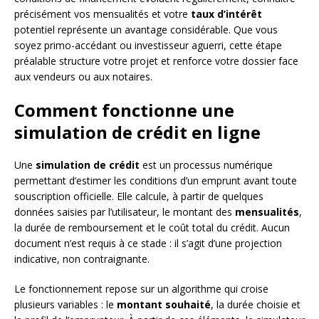
précisément vos mensualités et votre
taux d’intérêt
potentiel représente un avantage considérable. Que vous
soyez primo-accédant ou investisseur aguerri, cette étape
préalable structure votre projet et renforce votre dossier face
aux vendeurs ou aux notaires.
Comment fonctionne une
simulation de crédit en ligne
Une
simulation de crédit
est un processus numérique
permettant d’estimer les conditions d’un emprunt avant toute
souscription officielle. Elle calcule, à partir de quelques
données saisies par l’utilisateur, le montant des
mensualités
,
la durée de remboursement et le coût total du crédit. Aucun
document n’est requis à ce stade : il s’agit d’une projection
indicative, non contraignante.
Le fonctionnement repose sur un algorithme qui croise
plusieurs variables : le
montant souhaité
, la durée choisie et