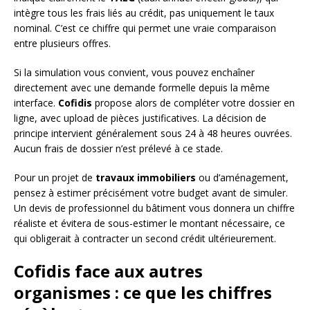
intègre tous les frais liés au crédit, pas uniquement le taux
nominal. C’est ce chiffre qui permet une vraie comparaison
entre plusieurs offres.
Si la simulation vous convient, vous pouvez enchaîner
directement avec une demande formelle depuis la même
interface.
Cofidis
propose alors de compléter votre dossier en
ligne, avec upload de pièces justificatives. La décision de
principe intervient généralement sous 24 à 48 heures ouvrées.
Aucun frais de dossier n’est prélevé à ce stade.
Pour un projet de
travaux immobiliers
ou d’aménagement,
pensez à estimer précisément votre budget avant de simuler.
Un devis de professionnel du bâtiment vous donnera un chiffre
réaliste et évitera de sous-estimer le montant nécessaire, ce
qui obligerait à contracter un second crédit ultérieurement.
Cofidis face aux autres
organismes : ce que les chiffres