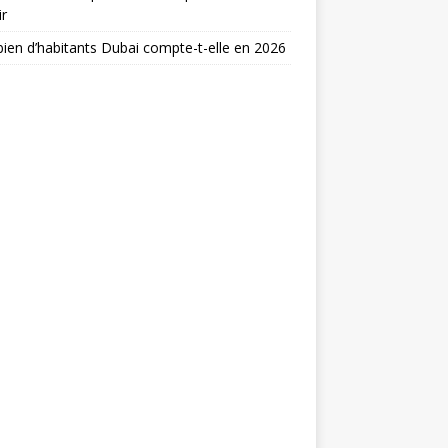
ir
en d’habitants Dubai compte-t-elle en 2026