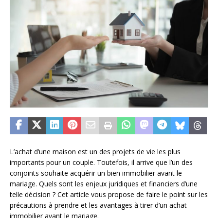
L’achat d’une maison est un des projets de vie les plus
importants pour un couple. Toutefois, il arrive que l’un des
conjoints souhaite acquérir un bien immobilier avant le
mariage. Quels sont les enjeux juridiques et financiers d’une
telle décision ? Cet article vous propose de faire le point sur les
précautions à prendre et les avantages à tirer d’un achat
immobilier avant le mariage.