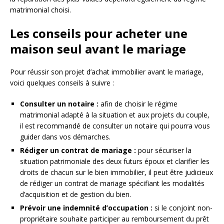
matrimonial choisi.
Les conseils pour acheter une
maison seul avant le mariage
Pour réussir son projet d’achat immobilier avant le mariage,
voici quelques conseils à suivre :
Consulter un notaire :
afin de choisir le régime
matrimonial adapté à la situation et aux projets du couple,
il est recommandé de consulter un notaire qui pourra vous
guider dans vos démarches.
Rédiger un contrat de mariage :
pour sécuriser la
situation patrimoniale des deux futurs époux et clarifier les
droits de chacun sur le bien immobilier, il peut être judicieux
de rédiger un contrat de mariage spécifiant les modalités
d’acquisition et de gestion du bien.
Prévoir une indemnité d’occupation :
si le conjoint non-
propriétaire souhaite participer au remboursement du prêt