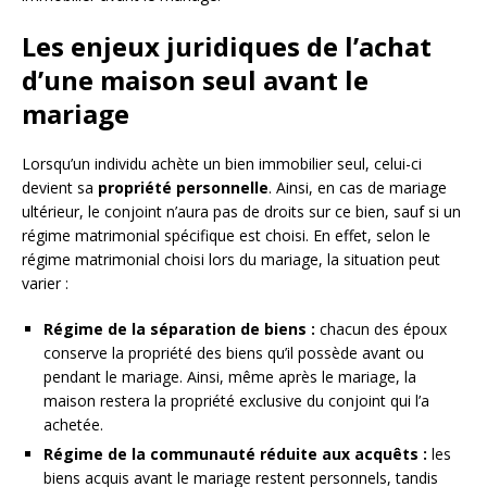
Les enjeux juridiques de l’achat
d’une maison seul avant le
mariage
Lorsqu’un individu achète un bien immobilier seul, celui-ci
devient sa
propriété personnelle
. Ainsi, en cas de mariage
ultérieur, le conjoint n’aura pas de droits sur ce bien, sauf si un
régime matrimonial spécifique est choisi. En effet, selon le
régime matrimonial choisi lors du mariage, la situation peut
varier :
Régime de la séparation de biens :
chacun des époux
conserve la propriété des biens qu’il possède avant ou
pendant le mariage. Ainsi, même après le mariage, la
maison restera la propriété exclusive du conjoint qui l’a
achetée.
Régime de la communauté réduite aux acquêts :
les
biens acquis avant le mariage restent personnels, tandis