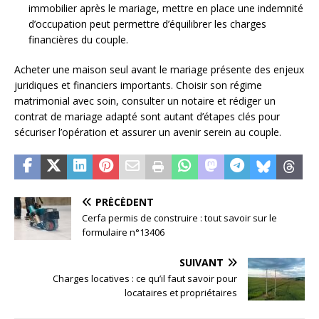
immobilier après le mariage, mettre en place une indemnité
d’occupation peut permettre d’équilibrer les charges
financières du couple.
Acheter une maison seul avant le mariage présente des enjeux
juridiques et financiers importants. Choisir son régime
matrimonial avec soin, consulter un notaire et rédiger un
contrat de mariage adapté sont autant d’étapes clés pour
sécuriser l’opération et assurer un avenir serein au couple.
PRÉCÉDENT
Cerfa permis de construire : tout savoir sur le
formulaire n°13406
SUIVANT
Charges locatives : ce qu’il faut savoir pour
locataires et propriétaires