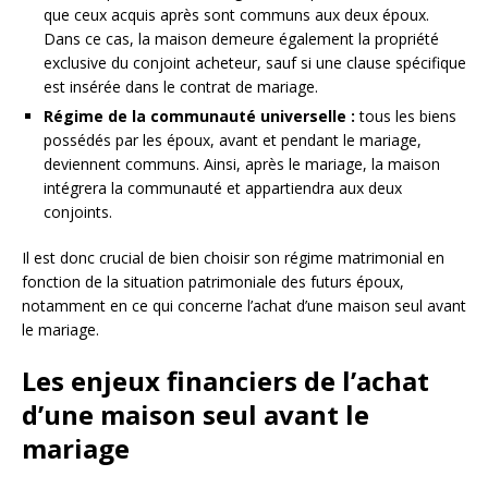
que ceux acquis après sont communs aux deux époux.
Dans ce cas, la maison demeure également la propriété
exclusive du conjoint acheteur, sauf si une clause spécifique
est insérée dans le contrat de mariage.
Régime de la communauté universelle :
tous les biens
possédés par les époux, avant et pendant le mariage,
deviennent communs. Ainsi, après le mariage, la maison
intégrera la communauté et appartiendra aux deux
conjoints.
Il est donc crucial de bien choisir son régime matrimonial en
fonction de la situation patrimoniale des futurs époux,
notamment en ce qui concerne l’achat d’une maison seul avant
le mariage.
Les enjeux financiers de l’achat
d’une maison seul avant le
mariage