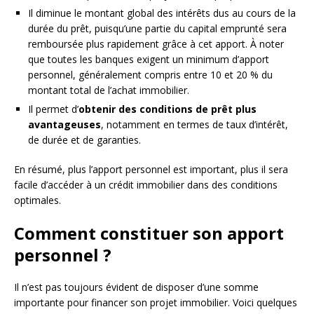
Il diminue le montant global des intérêts dus au cours de la
durée du prêt, puisqu’une partie du capital emprunté sera
remboursée plus rapidement grâce à cet apport. À noter
que toutes les banques exigent un minimum d’apport
personnel, généralement compris entre 10 et 20 % du
montant total de l’achat immobilier.
Il permet d’
obtenir des conditions de prêt plus
avantageuses
, notamment en termes de taux d’intérêt,
de durée et de garanties.
En résumé, plus l’apport personnel est important, plus il sera
facile d’accéder à un crédit immobilier dans des conditions
optimales.
Comment constituer son apport
personnel ?
Il n’est pas toujours évident de disposer d’une somme
importante pour financer son projet immobilier. Voici quelques