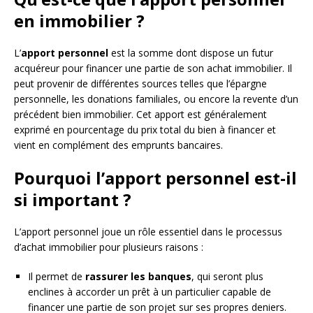
en immobilier ?
L’
apport personnel
est la somme dont dispose un futur
acquéreur pour financer une partie de son achat immobilier. Il
peut provenir de différentes sources telles que l’épargne
personnelle, les donations familiales, ou encore la revente d’un
précédent bien immobilier. Cet apport est généralement
exprimé en pourcentage du prix total du bien à financer et
vient en complément des emprunts bancaires.
Pourquoi l’apport personnel est-il
si important ?
L’apport personnel joue un rôle essentiel dans le processus
d’achat immobilier pour plusieurs raisons :
Il permet de
rassurer les banques
, qui seront plus
enclines à accorder un prêt à un particulier capable de
financer une partie de son projet sur ses propres deniers.