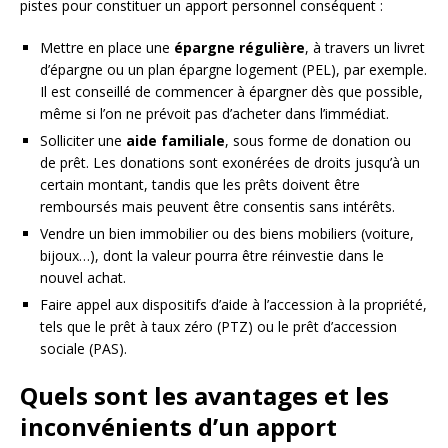
pistes pour constituer un apport personnel conséquent :
Mettre en place une
épargne régulière
, à travers un livret
d’épargne ou un plan épargne logement (PEL), par exemple.
Il est conseillé de commencer à épargner dès que possible,
même si l’on ne prévoit pas d’acheter dans l’immédiat.
Solliciter une
aide familiale
, sous forme de donation ou
de prêt. Les donations sont exonérées de droits jusqu’à un
certain montant, tandis que les prêts doivent être
remboursés mais peuvent être consentis sans intérêts.
Vendre un bien immobilier ou des biens mobiliers (voiture,
bijoux…), dont la valeur pourra être réinvestie dans le
nouvel achat.
Faire appel aux dispositifs d’aide à l’accession à la propriété,
tels que le prêt à taux zéro (PTZ) ou le prêt d’accession
sociale (PAS).
Quels sont les avantages et les
inconvénients d’un apport