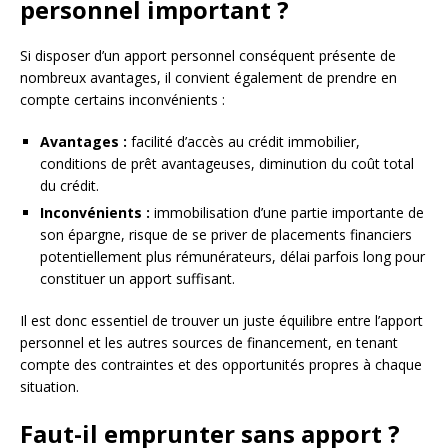
personnel important ?
Si disposer d’un apport personnel conséquent présente de
nombreux avantages, il convient également de prendre en
compte certains inconvénients :
Avantages :
facilité d’accès au crédit immobilier,
conditions de prêt avantageuses, diminution du coût total
du crédit.
Inconvénients :
immobilisation d’une partie importante de
son épargne, risque de se priver de placements financiers
potentiellement plus rémunérateurs, délai parfois long pour
constituer un apport suffisant.
Il est donc essentiel de trouver un juste équilibre entre l’apport
personnel et les autres sources de financement, en tenant
compte des contraintes et des opportunités propres à chaque
situation.
Faut-il emprunter sans apport ?