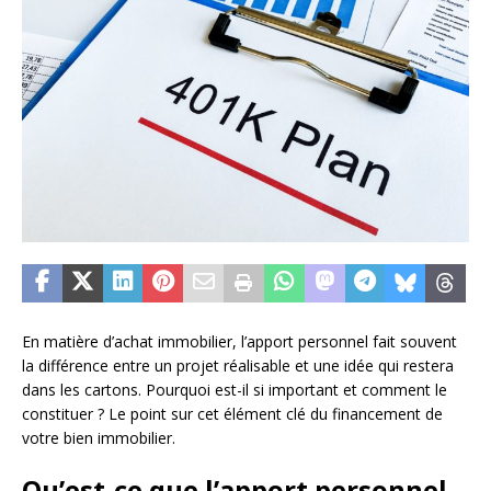
En matière d’achat immobilier, l’apport personnel fait souvent
la différence entre un projet réalisable et une idée qui restera
dans les cartons. Pourquoi est-il si important et comment le
constituer ? Le point sur cet élément clé du financement de
votre bien immobilier.
Qu’est-ce que l’apport personnel