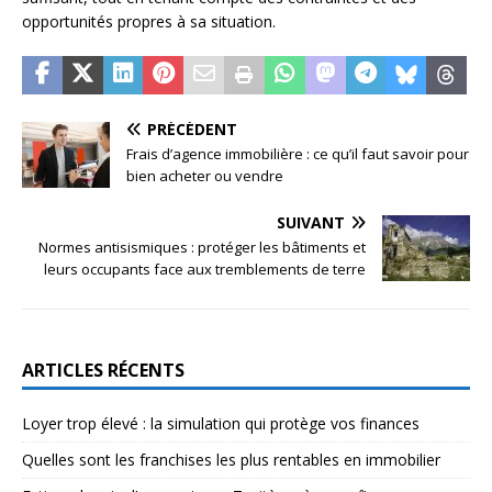
opportunités propres à sa situation.
PRÉCÉDENT
Frais d’agence immobilière : ce qu’il faut savoir pour
bien acheter ou vendre
SUIVANT
Normes antisismiques : protéger les bâtiments et
leurs occupants face aux tremblements de terre
ARTICLES RÉCENTS
Loyer trop élevé : la simulation qui protège vos finances
Quelles sont les franchises les plus rentables en immobilier