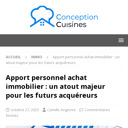
ACCUEIL
IMMO
Apport personnel achat immobilier : un
atout majeur pour les futurs acquéreurs
Apport personnel achat
immobilier : un atout majeur
pour les futurs acquéreurs
octobre 27, 2023
Camille Angionni
Commentaires
fermés