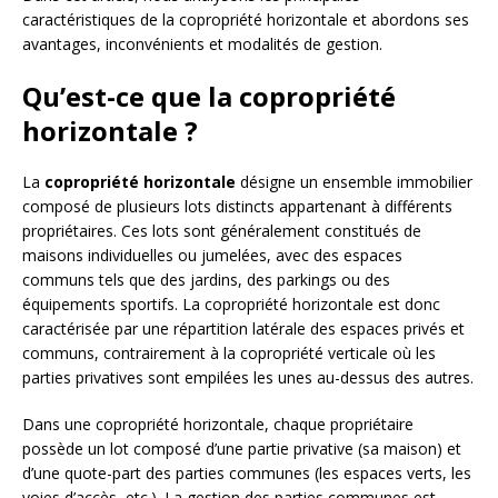
caractéristiques de la copropriété horizontale et abordons ses
avantages, inconvénients et modalités de gestion.
Qu’est-ce que la copropriété
horizontale ?
La
copropriété horizontale
désigne un ensemble immobilier
composé de plusieurs lots distincts appartenant à différents
propriétaires. Ces lots sont généralement constitués de
maisons individuelles ou jumelées, avec des espaces
communs tels que des jardins, des parkings ou des
équipements sportifs. La copropriété horizontale est donc
caractérisée par une répartition latérale des espaces privés et
communs, contrairement à la copropriété verticale où les
parties privatives sont empilées les unes au-dessus des autres.
Dans une copropriété horizontale, chaque propriétaire
possède un lot composé d’une partie privative (sa maison) et
d’une quote-part des parties communes (les espaces verts, les
voies d’accès, etc.). La gestion des parties communes est