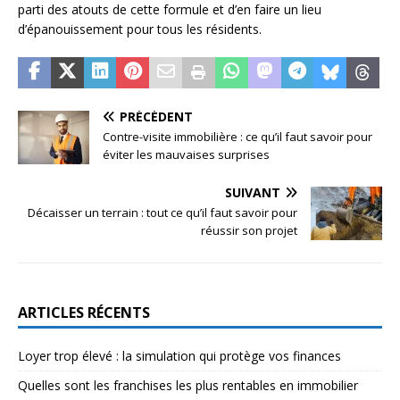
parti des atouts de cette formule et d’en faire un lieu
d’épanouissement pour tous les résidents.
PRÉCÉDENT
Contre-visite immobilière : ce qu’il faut savoir pour
éviter les mauvaises surprises
SUIVANT
Décaisser un terrain : tout ce qu’il faut savoir pour
réussir son projet
ARTICLES RÉCENTS
Loyer trop élevé : la simulation qui protège vos finances
Quelles sont les franchises les plus rentables en immobilier