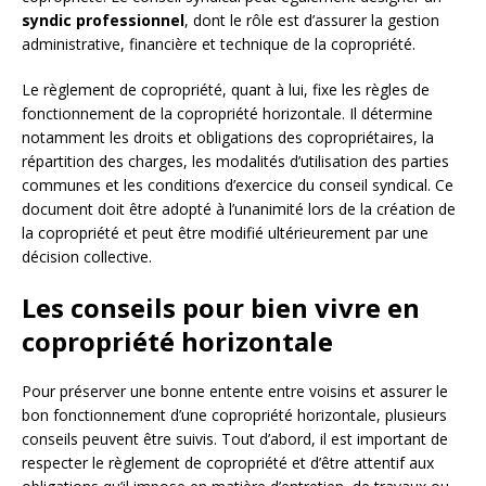
syndic professionnel
, dont le rôle est d’assurer la gestion
administrative, financière et technique de la copropriété.
Le règlement de copropriété, quant à lui, fixe les règles de
fonctionnement de la copropriété horizontale. Il détermine
notamment les droits et obligations des copropriétaires, la
répartition des charges, les modalités d’utilisation des parties
communes et les conditions d’exercice du conseil syndical. Ce
document doit être adopté à l’unanimité lors de la création de
la copropriété et peut être modifié ultérieurement par une
décision collective.
Les conseils pour bien vivre en
copropriété horizontale
Pour préserver une bonne entente entre voisins et assurer le
bon fonctionnement d’une copropriété horizontale, plusieurs
conseils peuvent être suivis. Tout d’abord, il est important de
respecter le règlement de copropriété et d’être attentif aux