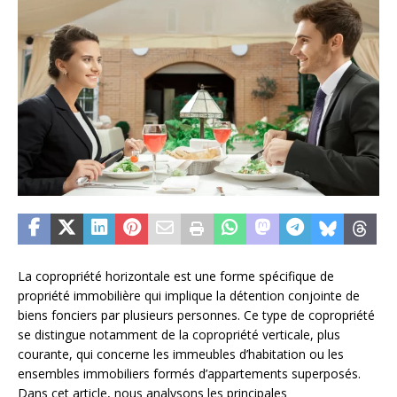
La copropriété horizontale est une forme spécifique de
propriété immobilière qui implique la détention conjointe de
biens fonciers par plusieurs personnes. Ce type de copropriété
se distingue notamment de la copropriété verticale, plus
courante, qui concerne les immeubles d’habitation ou les
ensembles immobiliers formés d’appartements superposés.
Dans cet article, nous analysons les principales