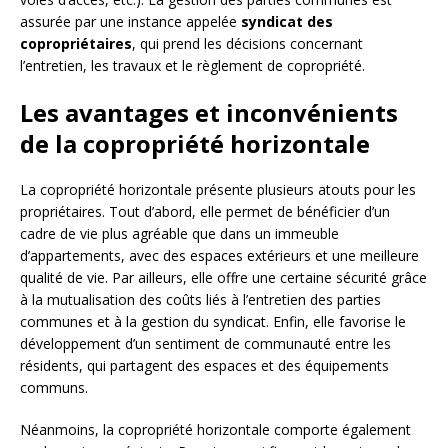
assurée par une instance appelée
syndicat des
copropriétaires
, qui prend les décisions concernant
l’entretien, les travaux et le règlement de copropriété.
Les avantages et inconvénients
de la copropriété horizontale
La copropriété horizontale présente plusieurs atouts pour les
propriétaires. Tout d’abord, elle permet de bénéficier d’un
cadre de vie plus agréable que dans un immeuble
d’appartements, avec des espaces extérieurs et une meilleure
qualité de vie. Par ailleurs, elle offre une certaine sécurité grâce
à la mutualisation des coûts liés à l’entretien des parties
communes et à la gestion du syndicat. Enfin, elle favorise le
développement d’un sentiment de communauté entre les
résidents, qui partagent des espaces et des équipements
communs.
Néanmoins, la copropriété horizontale comporte également