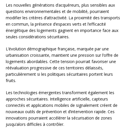
Les nouvelles générations d’acquéreurs, plus sensibles aux
questions environnementales et de mobilité, pourraient
modifier les critères d’attractivité. La proximité des transports
en commun, la présence d’espaces verts et l’efficacité
énergétique des logements gagnent en importance face aux
seules considérations sécuritaires.
L’évolution démographique française, marquée par une
urbanisation croissante, maintient une pression sur l’offre de
logements abordables. Cette tension pourrait favoriser une
réévaluation progressive de ces territoires délaissés,
particulièrement si les politiques sécuritaires portent leurs
fruits.
Les technologies émergentes transforment également les
approches sécuritaires. Intelligence artificielle, capteurs
connectés et applications mobiles de signalement créent de
nouveaux outils de prévention et d’intervention rapide. Ces
innovations pourraient accélérer la sécurisation de zones
jusqu’alors difficiles à contrôler.