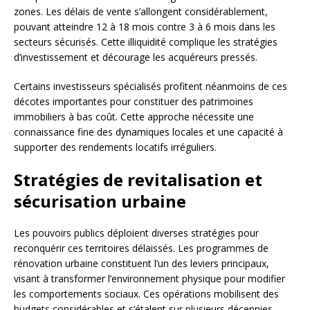
zones. Les délais de vente s’allongent considérablement,
pouvant atteindre 12 à 18 mois contre 3 à 6 mois dans les
secteurs sécurisés. Cette illiquidité complique les stratégies
d’investissement et décourage les acquéreurs pressés.
Certains investisseurs spécialisés profitent néanmoins de ces
décotes importantes pour constituer des patrimoines
immobiliers à bas coût. Cette approche nécessite une
connaissance fine des dynamiques locales et une capacité à
supporter des rendements locatifs irréguliers.
Stratégies de revitalisation et
sécurisation urbaine
Les pouvoirs publics déploient diverses stratégies pour
reconquérir ces territoires délaissés. Les programmes de
rénovation urbaine constituent l’un des leviers principaux,
visant à transformer l’environnement physique pour modifier
les comportements sociaux. Ces opérations mobilisent des
budgets considérables et s’étalent sur plusieurs décennies.