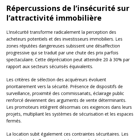
Répercussions de l’insécurité sur
l’attractivité immobilière
L’insécurité transforme radicalement la perception des
acheteurs potentiels et des investisseurs immobiliers. Les
zones réputées dangereuses subissent une désaffection
progressive qui se traduit par une chute des prix parfois
spectaculaire. Cette dépréciation peut atteindre 20 à 30% par
rapport aux secteurs sécurisés équivalents.
Les critères de sélection des acquéreurs évoluent
prioritairement vers la sécurité. Présence de dispositifs de
surveillance, proximité des commissariats, éclairage public
renforcé deviennent des arguments de vente déterminants.
Les promoteurs intègrent désormais ces exigences dans leurs
projets, multipliant les systèmes de sécurisation et les espaces
fermés.
La location subit également ces contraintes sécuritaires. Les