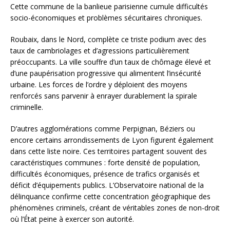
Cette commune de la banlieue parisienne cumule difficultés
socio-économiques et problèmes sécuritaires chroniques.
Roubaix, dans le Nord, complète ce triste podium avec des
taux de cambriolages et d’agressions particulièrement
préoccupants. La ville souffre d’un taux de chômage élevé et
d’une paupérisation progressive qui alimentent l’insécurité
urbaine. Les forces de l’ordre y déploient des moyens
renforcés sans parvenir à enrayer durablement la spirale
criminelle.
D’autres agglomérations comme Perpignan, Béziers ou
encore certains arrondissements de Lyon figurent également
dans cette liste noire. Ces territoires partagent souvent des
caractéristiques communes : forte densité de population,
difficultés économiques, présence de trafics organisés et
déficit d’équipements publics. L’Observatoire national de la
délinquance confirme cette concentration géographique des
phénomènes criminels, créant de véritables zones de non-droit
où l’État peine à exercer son autorité.