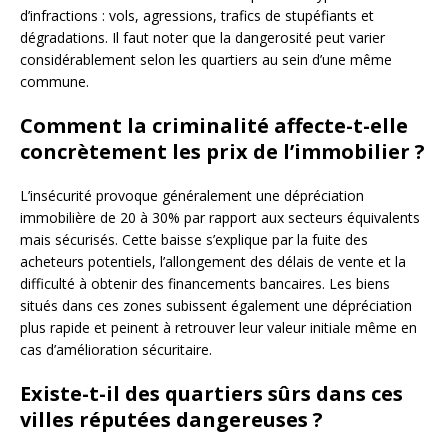
d’infractions : vols, agressions, trafics de stupéfiants et
dégradations. Il faut noter que la dangerosité peut varier
considérablement selon les quartiers au sein d’une même
commune.
Comment la criminalité affecte-t-elle
concrètement les prix de l’immobilier ?
L’insécurité provoque généralement une dépréciation
immobilière de 20 à 30% par rapport aux secteurs équivalents
mais sécurisés. Cette baisse s’explique par la fuite des
acheteurs potentiels, l’allongement des délais de vente et la
difficulté à obtenir des financements bancaires. Les biens
situés dans ces zones subissent également une dépréciation
plus rapide et peinent à retrouver leur valeur initiale même en
cas d’amélioration sécuritaire.
Existe-t-il des quartiers sûrs dans ces
villes réputées dangereuses ?