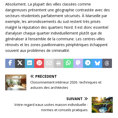
Absolument. La plupart des villes classées comme
dangereuses présentent une géographie contrastée avec des
secteurs résidentiels parfaitement sécurisés. À Marseille par
exemple, les arrondissements du sud restent très prisés
malgré la réputation des quartiers Nord. Il est donc essentiel
d’analyser chaque quartier individuellement plutôt que de
généraliser à l’ensemble de la commune. Les centres-villes
rénovés et les zones pavillonnaires périphériques échappent
souvent aux problèmes de criminalité.
PRÉCÉDENT
Cloisonnement intérieur 2026 : techniques et
astuces des architectes
SUIVANT
Votre regard eaux usées maison individuelle :
normes et conseils pratiques