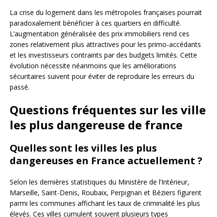
La crise du logement dans les métropoles françaises pourrait
paradoxalement bénéficier à ces quartiers en difficulté.
L’augmentation généralisée des prix immobiliers rend ces
zones relativement plus attractives pour les primo-accédants
et les investisseurs contraints par des budgets limités. Cette
évolution nécessite néanmoins que les améliorations
sécuritaires suivent pour éviter de reproduire les erreurs du
passé.
Questions fréquentes sur les ville
les plus dangereuse de france
Quelles sont les villes les plus
dangereuses en France actuellement ?
Selon les dernières statistiques du Ministère de l’Intérieur,
Marseille, Saint-Denis, Roubaix, Perpignan et Béziers figurent
parmi les communes affichant les taux de criminalité les plus
élevés. Ces villes cumulent souvent plusieurs types