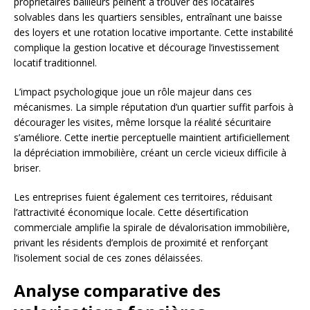
propriétaires bailleurs peinent à trouver des locataires
solvables dans les quartiers sensibles, entraînant une baisse
des loyers et une rotation locative importante. Cette instabilité
complique la gestion locative et décourage l’investissement
locatif traditionnel.
L’impact psychologique joue un rôle majeur dans ces
mécanismes. La simple réputation d’un quartier suffit parfois à
décourager les visites, même lorsque la réalité sécuritaire
s’améliore. Cette inertie perceptuelle maintient artificiellement
la dépréciation immobilière, créant un cercle vicieux difficile à
briser.
Les entreprises fuient également ces territoires, réduisant
l’attractivité économique locale. Cette désertification
commerciale amplifie la spirale de dévalorisation immobilière,
privant les résidents d’emplois de proximité et renforçant
l’isolement social de ces zones délaissées.
Analyse comparative des