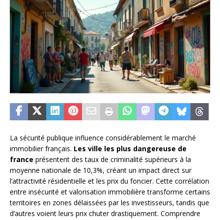
La sécurité publique influence considérablement le marché
immobilier français.
Les ville les plus dangereuse de
france
présentent des taux de criminalité supérieurs à la
moyenne nationale de 10,3%, créant un impact direct sur
l’attractivité résidentielle et les prix du foncier. Cette corrélation
entre insécurité et valorisation immobilière transforme certains
territoires en zones délaissées par les investisseurs, tandis que
d’autres voient leurs prix chuter drastiquement. Comprendre