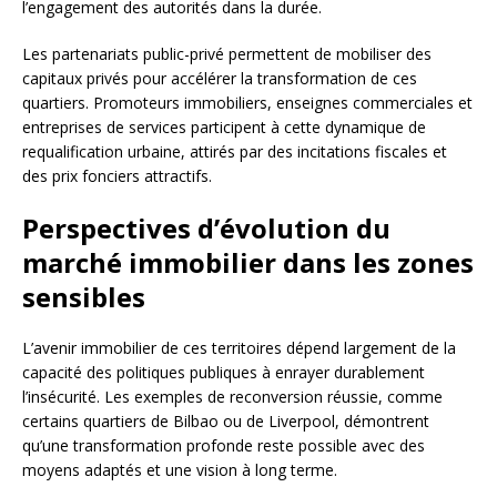
l’engagement des autorités dans la durée.
Les partenariats public-privé permettent de mobiliser des
capitaux privés pour accélérer la transformation de ces
quartiers. Promoteurs immobiliers, enseignes commerciales et
entreprises de services participent à cette dynamique de
requalification urbaine, attirés par des incitations fiscales et
des prix fonciers attractifs.
Perspectives d’évolution du
marché immobilier dans les zones
sensibles
L’avenir immobilier de ces territoires dépend largement de la
capacité des politiques publiques à enrayer durablement
l’insécurité. Les exemples de reconversion réussie, comme
certains quartiers de Bilbao ou de Liverpool, démontrent
qu’une transformation profonde reste possible avec des
moyens adaptés et une vision à long terme.