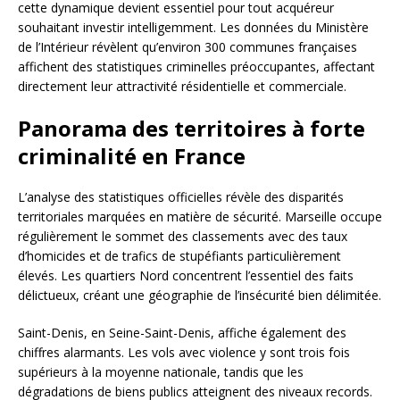
cette dynamique devient essentiel pour tout acquéreur
souhaitant investir intelligemment. Les données du Ministère
de l’Intérieur révèlent qu’environ 300 communes françaises
affichent des statistiques criminelles préoccupantes, affectant
directement leur attractivité résidentielle et commerciale.
Panorama des territoires à forte
criminalité en France
L’analyse des statistiques officielles révèle des disparités
territoriales marquées en matière de sécurité. Marseille occupe
régulièrement le sommet des classements avec des taux
d’homicides et de trafics de stupéfiants particulièrement
élevés. Les quartiers Nord concentrent l’essentiel des faits
délictueux, créant une géographie de l’insécurité bien délimitée.
Saint-Denis, en Seine-Saint-Denis, affiche également des
chiffres alarmants. Les vols avec violence y sont trois fois
supérieurs à la moyenne nationale, tandis que les
dégradations de biens publics atteignent des niveaux records.