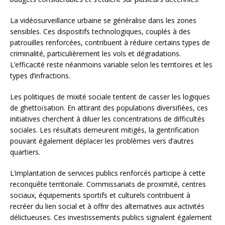
La vidéosurveillance urbaine se généralise dans les zones
sensibles. Ces dispositifs technologiques, couplés à des
patrouilles renforcées, contribuent à réduire certains types de
criminalité, particulièrement les vols et dégradations.
L’efficacité reste néanmoins variable selon les territoires et les
types d’infractions.
Les politiques de mixité sociale tentent de casser les logiques
de ghettoïsation. En attirant des populations diversifiées, ces
initiatives cherchent à diluer les concentrations de difficultés
sociales. Les résultats demeurent mitigés, la gentrification
pouvant également déplacer les problèmes vers d’autres
quartiers.
L’implantation de services publics renforcés participe à cette
reconquête territoriale. Commissariats de proximité, centres
sociaux, équipements sportifs et culturels contribuent à
recréer du lien social et à offrir des alternatives aux activités
délictueuses. Ces investissements publics signalent également