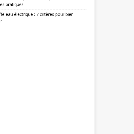
es pratiques
fe eau électrique : 7 critères pour bien
ir