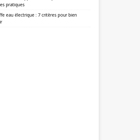
es pratiques
fe eau électrique : 7 critères pour bien
ir